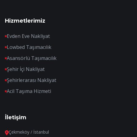
Hizmetlerimiz
Evden Eve Nakliyat
Lowbed Taşımacılık
Asansörlü Taşımacılık
Şehir İçi Nakliyat
Şehirlerarası Nakliyat
Acil Taşıma Hizmeti
İletişim
Çekmeköy / İstanbul