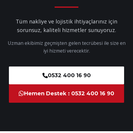
Tüm nakliye ve lojistik ihtiyaçlarınız için
sorunsuz, kaliteli hizmetler sunuyoruz.
Uzman ekibimiz geçmişten gelen tecrübesi ile size en
iyi hizmeti verecektir.
0532 400 16 90
Hemen Destek : 0532 400 16 90