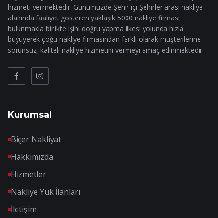
hizmeti vermektedir. Günümüzde Şehir içi Şehirler arası nakliye
alanında faaliyet gösteren yaklaşık 5000 nakliye firması
bulunmakla birlikte işini doğru yapma ilkesi yolunda hızla
büyüyerek çoğu nakliye firmasından farklı olarak müşterilerine
sorunsuz, kaliteli nakliye hizmetini vermeyi amaç edinmektedir.
Kurumsal
Biçer Nakliyat
Hakkımızda
Hizmetler
Nakliye Yük İlanları
İletişim