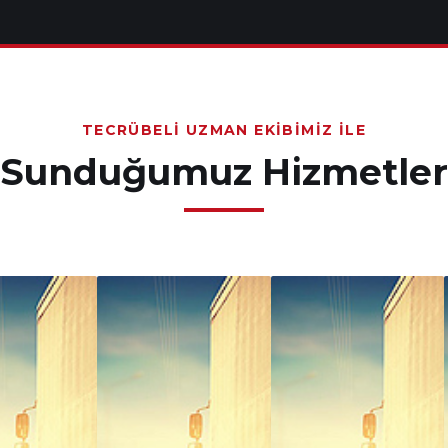
TECRÜBELI UZMAN EKIBIMIZ İLE
Sunduğumuz Hizmetler