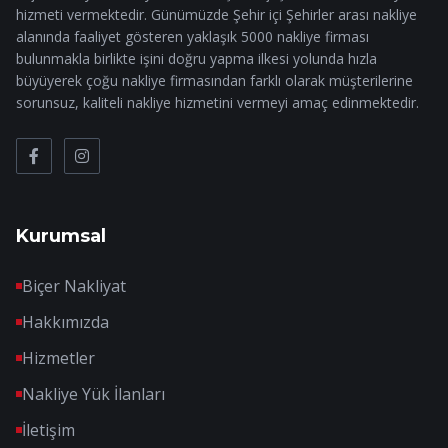
hizmeti vermektedir. Günümüzde Şehir içi Şehirler arası nakliye
alanında faaliyet gösteren yaklaşık 5000 nakliye firması
bulunmakla birlikte işini doğru yapma ilkesi yolunda hızla
büyüyerek çoğu nakliye firmasından farklı olarak müşterilerine
sorunsuz, kaliteli nakliye hizmetini vermeyi amaç edinmektedir.
Kurumsal
Biçer Nakliyat
Hakkımızda
Hizmetler
Nakliye Yük İlanları
İletişim