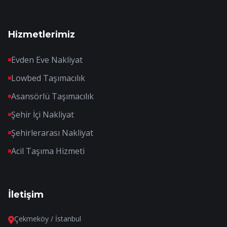
Hizmetlerimiz
Evden Eve Nakliyat
Lowbed Taşımacılık
Asansörlü Taşımacılık
Şehir İçi Nakliyat
Şehirlerarası Nakliyat
Acil Taşıma Hizmeti
İletişim
Çekmeköy / İstanbul