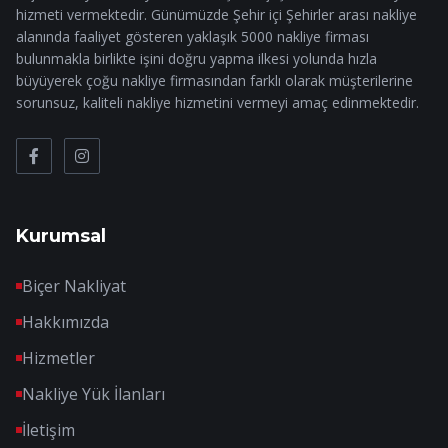
hizmeti vermektedir. Günümüzde Şehir içi Şehirler arası nakliye
alanında faaliyet gösteren yaklaşık 5000 nakliye firması
bulunmakla birlikte işini doğru yapma ilkesi yolunda hızla
büyüyerek çoğu nakliye firmasından farklı olarak müşterilerine
sorunsuz, kaliteli nakliye hizmetini vermeyi amaç edinmektedir.
Kurumsal
Biçer Nakliyat
Hakkımızda
Hizmetler
Nakliye Yük İlanları
İletişim