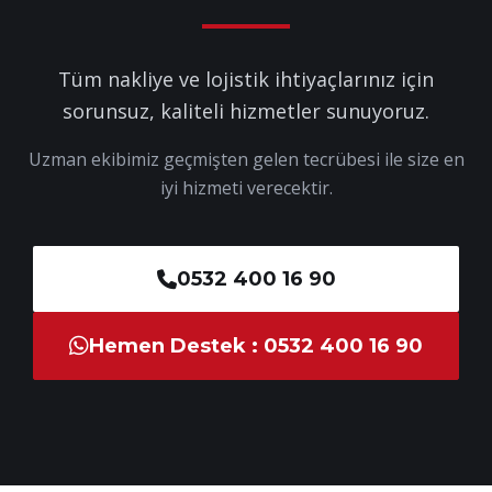
Tüm nakliye ve lojistik ihtiyaçlarınız için
sorunsuz, kaliteli hizmetler sunuyoruz.
Uzman ekibimiz geçmişten gelen tecrübesi ile size en
iyi hizmeti verecektir.
0532 400 16 90
Hemen Destek : 0532 400 16 90