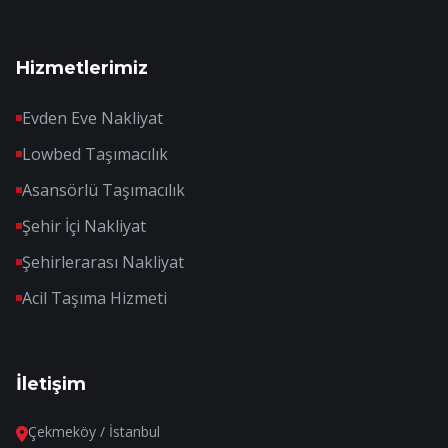
Hizmetlerimiz
Evden Eve Nakliyat
Lowbed Taşımacılık
Asansörlü Taşımacılık
Şehir İçi Nakliyat
Şehirlerarası Nakliyat
Acil Taşıma Hizmeti
İletişim
Çekmeköy / İstanbul