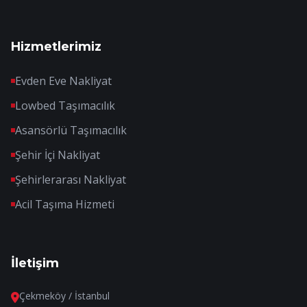
Hizmetlerimiz
Evden Eve Nakliyat
Lowbed Taşımacılık
Asansörlü Taşımacılık
Şehir İçi Nakliyat
Şehirlerarası Nakliyat
Acil Taşıma Hizmeti
İletişim
Çekmeköy / İstanbul