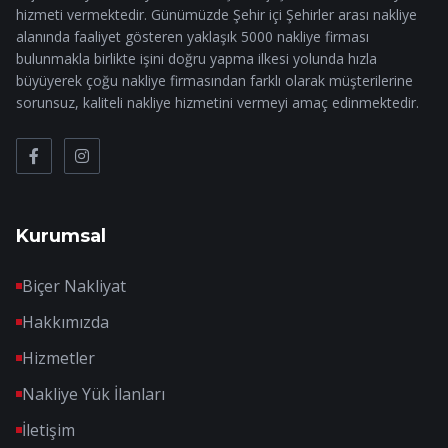
hizmeti vermektedir. Günümüzde Şehir içi Şehirler arası nakliye
alanında faaliyet gösteren yaklaşık 5000 nakliye firması
bulunmakla birlikte işini doğru yapma ilkesi yolunda hızla
büyüyerek çoğu nakliye firmasından farklı olarak müşterilerine
sorunsuz, kaliteli nakliye hizmetini vermeyi amaç edinmektedir.
Kurumsal
Biçer Nakliyat
Hakkımızda
Hizmetler
Nakliye Yük İlanları
İletişim